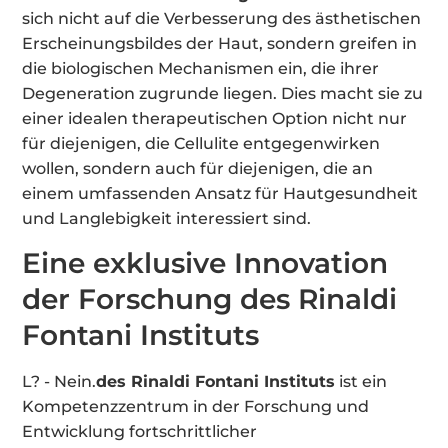
sich nicht auf die Verbesserung des ästhetischen
Erscheinungsbildes der Haut, sondern greifen in
die biologischen Mechanismen ein, die ihrer
Degeneration zugrunde liegen. Dies macht sie zu
einer idealen therapeutischen Option nicht nur
für diejenigen, die Cellulite entgegenwirken
wollen, sondern auch für diejenigen, die an
einem umfassenden Ansatz für Hautgesundheit
und Langlebigkeit interessiert sind.
Eine exklusive Innovation
der Forschung des Rinaldi
Fontani Instituts
L? - Nein.
des Rinaldi Fontani Instituts
ist ein
Kompetenzzentrum in der Forschung und
Entwicklung fortschrittlicher