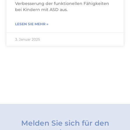
Verbesserung der funktionellen Fähigkeiten
bei Kindern mit ASD aus.
LESEN SIE MEHR »
3. Januar 2025
Melden Sie sich für den