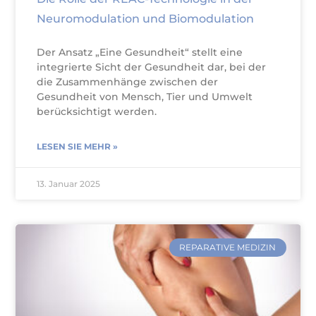
Neuromodulation und Biomodulation
Der Ansatz „Eine Gesundheit“ stellt eine
integrierte Sicht der Gesundheit dar, bei der
die Zusammenhänge zwischen der
Gesundheit von Mensch, Tier und Umwelt
berücksichtigt werden.
LESEN SIE MEHR »
13. Januar 2025
REPARATIVE MEDIZIN