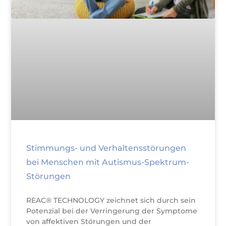
Stimmungs- und Verhaltensstörungen
bei Menschen mit Autismus-Spektrum-
Störungen
REAC® TECHNOLOGY zeichnet sich durch sein
Potenzial bei der Verringerung der Symptome
von affektiven Störungen und der