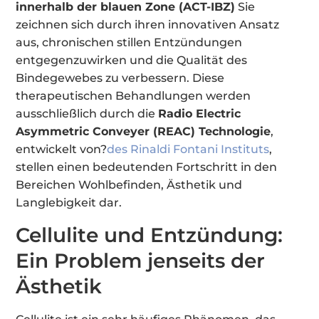
innerhalb der blauen Zone (ACT-IBZ)
Sie
zeichnen sich durch ihren innovativen Ansatz
aus, chronischen stillen Entzündungen
entgegenzuwirken und die Qualität des
Bindegewebes zu verbessern. Diese
therapeutischen Behandlungen werden
ausschließlich durch die
Radio Electric
Asymmetric Conveyer (REAC) Technologie
,
entwickelt von?
des Rinaldi Fontani Instituts
,
stellen einen bedeutenden Fortschritt in den
Bereichen Wohlbefinden, Ästhetik und
Langlebigkeit dar.
Cellulite und Entzündung:
Ein Problem jenseits der
Ästhetik