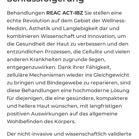
Behandlungen
REAC ACT-IBZ
Sie stellen eine
echte Revolution auf dem Gebiet der Wellness-
Medizin, Ästhetik und Langlebigkeit dar und
kombinieren Wissenschaft und Innovation, um
die Gesundheit der Haut zu verbessern und den
entzündlichen Prozessen, die Cellulite und vielen
anderen Krankheiten zugrunde liegen,
entgegenzuwirken. Dank ihrer Fähigkeit,
zelluläre Mechanismen wieder ins Gleichgewicht
zu bringen und Bindegewebe zu reparieren, sind
diese Behandlungen eine hochmoderne Lösung
für diejenigen, die eine gesündere, kompaktere
und hellere Haut wünschen, mit langfristigen
positiven Auswirkungen auf das allgemeine
Wohlbefinden des Körpers.
Der nicht-invasive und wissenschaftlich validierte