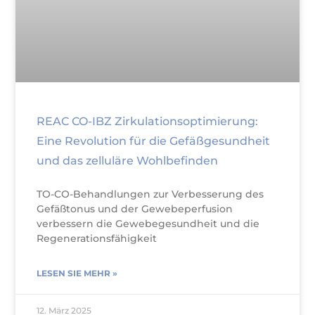
REAC CO-IBZ Zirkulationsoptimierung:
Eine Revolution für die Gefäßgesundheit
und das zelluläre Wohlbefinden
TO-CO-Behandlungen zur Verbesserung des
Gefäßtonus und der Gewebeperfusion
verbessern die Gewebegesundheit und die
Regenerationsfähigkeit
LESEN SIE MEHR »
12. März 2025