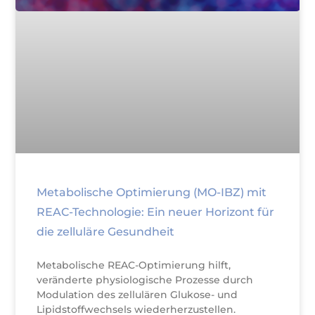
Metabolische Optimierung (MO-IBZ) mit
REAC-Technologie: Ein neuer Horizont für
die zelluläre Gesundheit
Metabolische REAC-Optimierung hilft,
veränderte physiologische Prozesse durch
Modulation des zellulären Glukose- und
Lipidstoffwechsels wiederherzustellen.