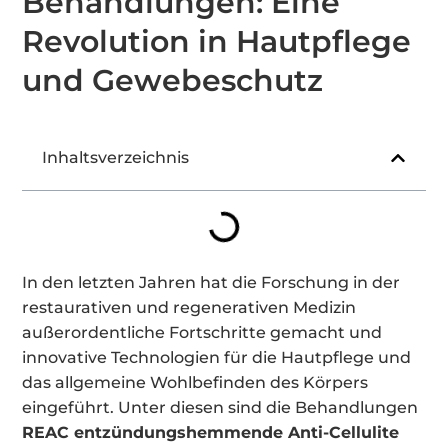
Behandlungen: Eine
Revolution in Hautpflege
und Gewebeschutz
Inhaltsverzeichnis
In den letzten Jahren hat die Forschung in der
restaurativen und regenerativen Medizin
außerordentliche Fortschritte gemacht und
innovative Technologien für die Hautpflege und
das allgemeine Wohlbefinden des Körpers
eingeführt. Unter diesen sind die Behandlungen
REAC entzündungshemmende Anti-Cellulite