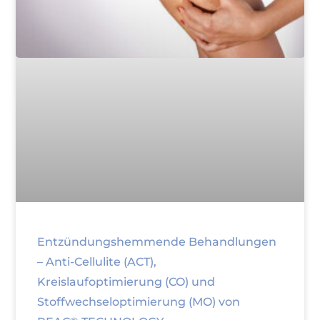
Entzündungshemmende Behandlungen
– Anti-Cellulite (ACT),
Kreislaufoptimierung (CO) und
Stoffwechseloptimierung (MO) von