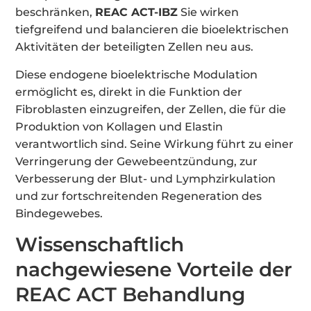
beschränken,
REAC ACT-IBZ
Sie wirken
tiefgreifend und balancieren die bioelektrischen
Aktivitäten der beteiligten Zellen neu aus.
Diese endogene bioelektrische Modulation
ermöglicht es, direkt in die Funktion der
Fibroblasten einzugreifen, der Zellen, die für die
Produktion von Kollagen und Elastin
verantwortlich sind. Seine Wirkung führt zu einer
Verringerung der Gewebeentzündung, zur
Verbesserung der Blut- und Lymphzirkulation
und zur fortschreitenden Regeneration des
Bindegewebes.
Wissenschaftlich
nachgewiesene Vorteile der
REAC ACT Behandlung