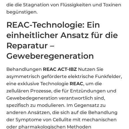
die die Stagnation von Flüssigkeiten und Toxinen
begünstigen.
REAC-Technologie: Ein
einheitlicher Ansatz für die
Reparatur –
Geweberegeneration
Behandlungen
REAC
ACT-IBZ
Nutzen Sie
asymmetrisch geförderte elektrische Funkfelder,
eine exklusive Technologie
REAC
, um die
zellulären Prozesse, die für Entzündungen und
Gewebedegeneration verantwortlich sind,
spezifisch zu modulieren. Im Gegensatz zu
anderen Ansätzen, die sich auf die Behandlung
der Symptome von Cellulite mit mechanischen
oder pharmakologischen Methoden