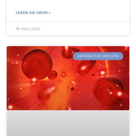
LESEN SIE MEHR »
18. März 2025
REPARATIVE MEDIZIN