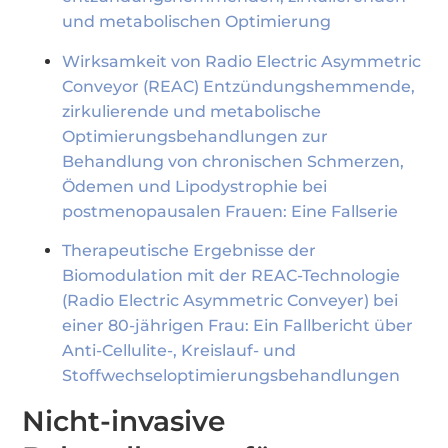
und metabolischen Optimierung
Wirksamkeit von Radio Electric Asymmetric
Conveyor (REAC) Entzündungshemmende,
zirkulierende und metabolische
Optimierungsbehandlungen zur
Behandlung von chronischen Schmerzen,
Ödemen und Lipodystrophie bei
postmenopausalen Frauen: Eine Fallserie
Therapeutische Ergebnisse der
Biomodulation mit der REAC-Technologie
(Radio Electric Asymmetric Conveyer) bei
einer 80-jährigen Frau: Ein Fallbericht über
Anti-Cellulite-, Kreislauf- und
Stoffwechseloptimierungsbehandlungen
Nicht-invasive