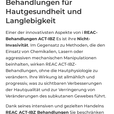
Behandlungen für
Hautgesundheit und
Langlebigkeit
Einer der innovativsten Aspekte von i
REAC-
Behandlungen
ACT-IBZ
Es ist ihre
Nicht-
Invasivität
. Im Gegensatz zu Methoden, die den
Einsatz von Chemikalien, Lasern oder
aggressiven mechanischen Manipulationen
beinhalten, wirken REAC ACT-IBZ-
Behandlungen, ohne die Hautphysiologie zu
verändern. Ihre Wirkung ist allmählich und
progressiv, was zu sichtbaren Verbesserungen
der Hautqualität und zur Verringerung von
Veränderungen des subkutanen Gewebes führt.
Dank seines intensiven und gezielten Handelns
REAC ACT-IBZ Behandlungen
Sie beschränken