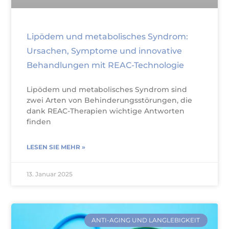
Lipödem und metabolisches Syndrom:
Ursachen, Symptome und innovative
Behandlungen mit REAC-Technologie
Lipödem und metabolisches Syndrom sind
zwei Arten von Behinderungsstörungen, die
dank REAC-Therapien wichtige Antworten
finden
LESEN SIE MEHR »
13. Januar 2025
ANTI-AGING UND LANGLEBIGKEIT