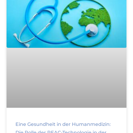
Eine Gesundheit in der Humanmedizin:
Die Rolle der REAC-Technologie in der