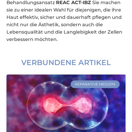
Behandlungsansatz
REAC ACT-IBZ
Sie machen
sie zu einer idealen Wahl für diejenigen, die ihre
Haut effektiv, sicher und dauerhaft pflegen und
nicht nur die Ästhetik, sondern auch die
Lebensqualität und die Langlebigkeit der Zellen
verbessern möchten.
VERBUNDENE ARTIKEL
REPARATIVE MEDIZIN