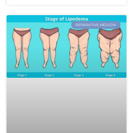
REPARATIVE MEDIZIN