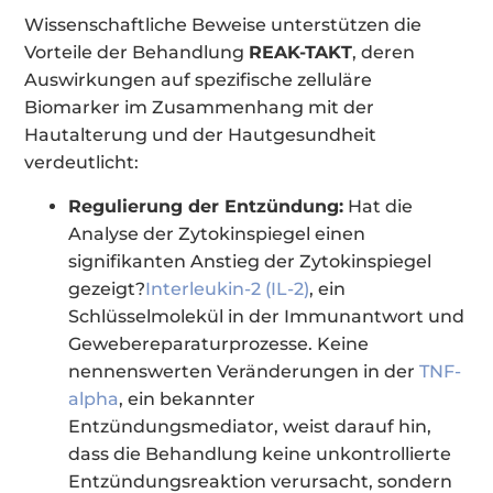
Wissenschaftliche Beweise unterstützen die
Vorteile der Behandlung
REAK-TAKT
, deren
Auswirkungen auf spezifische zelluläre
Biomarker im Zusammenhang mit der
Hautalterung und der Hautgesundheit
verdeutlicht:
Regulierung der Entzündung:
Hat die
Analyse der Zytokinspiegel einen
signifikanten Anstieg der Zytokinspiegel
gezeigt?
Interleukin-2 (IL-2)
, ein
Schlüsselmolekül in der Immunantwort und
Gewebereparaturprozesse. Keine
nennenswerten Veränderungen in der
TNF-
alpha
, ein bekannter
Entzündungsmediator, weist darauf hin,
dass die Behandlung keine unkontrollierte
Entzündungsreaktion verursacht, sondern