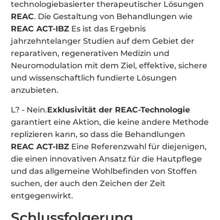
technologiebasierter therapeutischer Lösungen
REAC
. Die Gestaltung von Behandlungen wie
REAC ACT-IBZ
Es ist das Ergebnis
jahrzehntelanger Studien auf dem Gebiet der
reparativen, regenerativen Medizin und
Neuromodulation mit dem Ziel, effektive, sichere
und wissenschaftlich fundierte Lösungen
anzubieten.
L? - Nein.
Exklusivität der REAC-Technologie
garantiert eine Aktion, die keine andere Methode
replizieren kann, so dass die Behandlungen
REAC ACT-IBZ
Eine Referenzwahl für diejenigen,
die einen innovativen Ansatz für die Hautpflege
und das allgemeine Wohlbefinden von Stoffen
suchen, der auch den Zeichen der Zeit
entgegenwirkt.
Schlussfolgerung