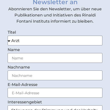
Newsletter an
Abonnieren Sie den Newsletter, um über neue
Publikationen und Initiativen des Rinaldi
Fontani Instituts informiert zu bleiben.
Titel
Name
Nachname
E-Mail-Adresse
Interessengebiet