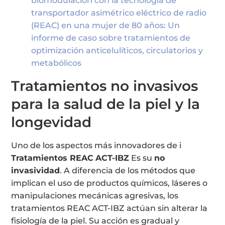
biomodulación con la tecnología de
transportador asimétrico eléctrico de radio
(REAC) en una mujer de 80 años: Un
informe de caso sobre tratamientos de
optimización anticelulíticos, circulatorios y
metabólicos
Tratamientos no invasivos
para la salud de la piel y la
longevidad
Uno de los aspectos más innovadores de i
Tratamientos REAC
ACT-IBZ
Es su
no
invasividad
. A diferencia de los métodos que
implican el uso de productos químicos, láseres o
manipulaciones mecánicas agresivas, los
tratamientos REAC ACT-IBZ actúan sin alterar la
fisiología de la piel. Su acción es gradual y