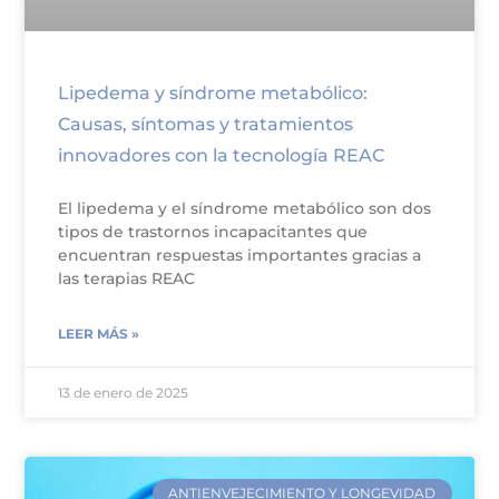
Lipedema y síndrome metabólico:
Causas, síntomas y tratamientos
innovadores con la tecnología REAC
El lipedema y el síndrome metabólico son dos
tipos de trastornos incapacitantes que
encuentran respuestas importantes gracias a
las terapias REAC
LEER MÁS »
13 de enero de 2025
ANTIENVEJECIMIENTO Y LONGEVIDAD