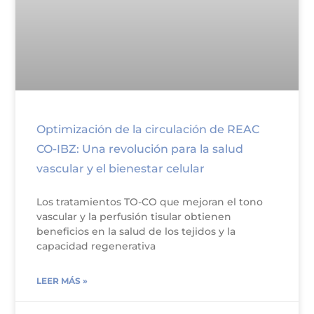
Optimización de la circulación de REAC
CO-IBZ: Una revolución para la salud
vascular y el bienestar celular
Los tratamientos TO-CO que mejoran el tono
vascular y la perfusión tisular obtienen
beneficios en la salud de los tejidos y la
capacidad regenerativa
LEER MÁS »