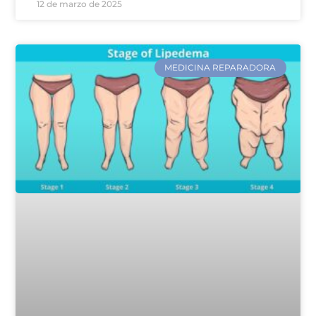
12 de marzo de 2025
MEDICINA REPARADORA