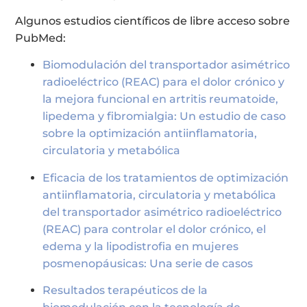
Algunos estudios científicos de libre acceso sobre
PubMed:
Biomodulación del transportador asimétrico
radioeléctrico (REAC) para el dolor crónico y
la mejora funcional en artritis reumatoide,
lipedema y fibromialgia: Un estudio de caso
sobre la optimización antiinflamatoria,
circulatoria y metabólica
Eficacia de los tratamientos de optimización
antiinflamatoria, circulatoria y metabólica
del transportador asimétrico radioeléctrico
(REAC) para controlar el dolor crónico, el
edema y la lipodistrofia en mujeres
posmenopáusicas: Una serie de casos
Resultados terapéuticos de la