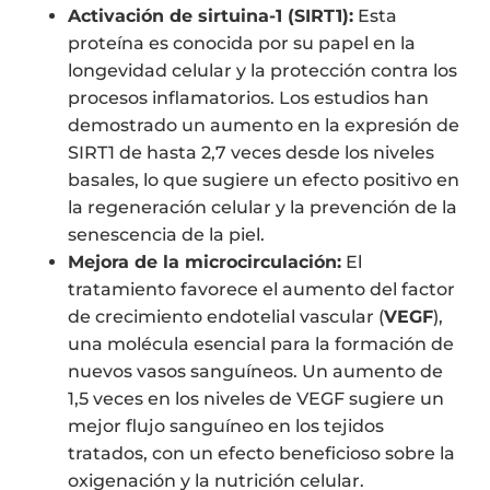
Activación de sirtuina-1 (SIRT1):
Esta
proteína es conocida por su papel en la
longevidad celular y la protección contra los
procesos inflamatorios. Los estudios han
demostrado un aumento en la expresión de
SIRT1 de hasta 2,7 veces desde los niveles
basales, lo que sugiere un efecto positivo en
la regeneración celular y la prevención de la
senescencia de la piel.
Mejora de la microcirculación:
El
tratamiento favorece el aumento del factor
de crecimiento endotelial vascular (
VEGF
),
una molécula esencial para la formación de
nuevos vasos sanguíneos. Un aumento de
1,5 veces en los niveles de VEGF sugiere un
mejor flujo sanguíneo en los tejidos
tratados, con un efecto beneficioso sobre la
oxigenación y la nutrición celular.