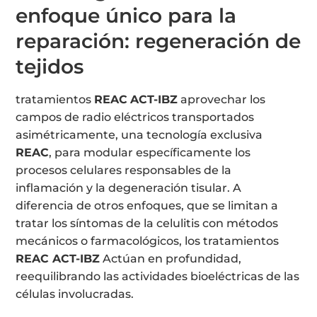
enfoque único para la
reparación: regeneración de
tejidos
tratamientos
REAC
ACT-IBZ
aprovechar los
campos de radio eléctricos transportados
asimétricamente, una tecnología exclusiva
REAC
, para modular específicamente los
procesos celulares responsables de la
inflamación y la degeneración tisular. A
diferencia de otros enfoques, que se limitan a
tratar los síntomas de la celulitis con métodos
mecánicos o farmacológicos, los tratamientos
REAC ACT-IBZ
Actúan en profundidad,
reequilibrando las actividades bioeléctricas de las
células involucradas.