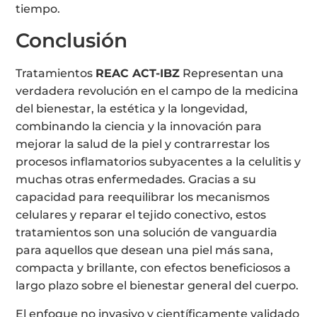
tiempo.
Conclusión
Tratamientos
REAC ACT-IBZ
Representan una
verdadera revolución en el campo de la medicina
del bienestar, la estética y la longevidad,
combinando la ciencia y la innovación para
mejorar la salud de la piel y contrarrestar los
procesos inflamatorios subyacentes a la celulitis y
muchas otras enfermedades. Gracias a su
capacidad para reequilibrar los mecanismos
celulares y reparar el tejido conectivo, estos
tratamientos son una solución de vanguardia
para aquellos que desean una piel más sana,
compacta y brillante, con efectos beneficiosos a
largo plazo sobre el bienestar general del cuerpo.
El enfoque no invasivo y científicamente validado