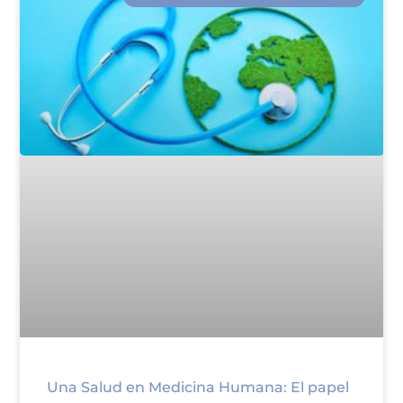
Una Salud en Medicina Humana: El papel