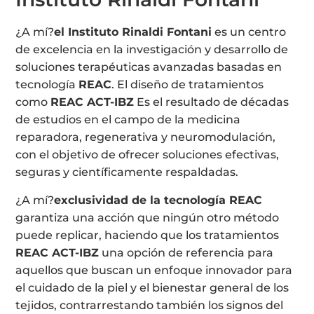
¿A mí?
el Instituto Rinaldi Fontani
es un centro
de excelencia en la investigación y desarrollo de
soluciones terapéuticas avanzadas basadas en
tecnología
REAC
. El diseño de tratamientos
como
REAC ACT-IBZ
Es el resultado de décadas
de estudios en el campo de la medicina
reparadora, regenerativa y neuromodulación,
con el objetivo de ofrecer soluciones efectivas,
seguras y científicamente respaldadas.
¿A mí?
exclusividad de la tecnología REAC
garantiza una acción que ningún otro método
puede replicar, haciendo que los tratamientos
REAC ACT-IBZ
una opción de referencia para
aquellos que buscan un enfoque innovador para
el cuidado de la piel y el bienestar general de los
tejidos, contrarrestando también los signos del