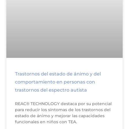
Trastornos del estado de ánimo y del
comportamiento en personas con
trastornos del espectro autista
REAC® TECHNOLOGY destaca por su potencial
para reducir los síntomas de los trastornos del
estado de ánimo y mejorar las capacidades
funcionales en niños con TEA.