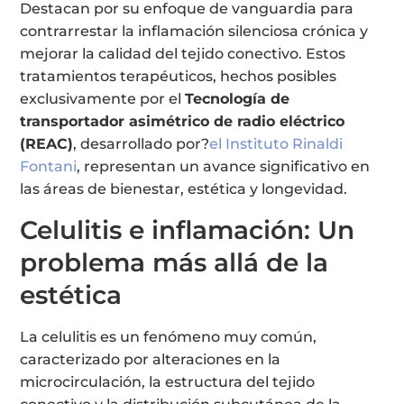
Destacan por su enfoque de vanguardia para
contrarrestar la inflamación silenciosa crónica y
mejorar la calidad del tejido conectivo. Estos
tratamientos terapéuticos, hechos posibles
exclusivamente por el
Tecnología de
transportador asimétrico de radio eléctrico
(REAC)
, desarrollado por?
el Instituto Rinaldi
Fontani
, representan un avance significativo en
las áreas de bienestar, estética y longevidad.
Celulitis e inflamación: Un
problema más allá de la
estética
La celulitis es un fenómeno muy común,
caracterizado por alteraciones en la
microcirculación, la estructura del tejido