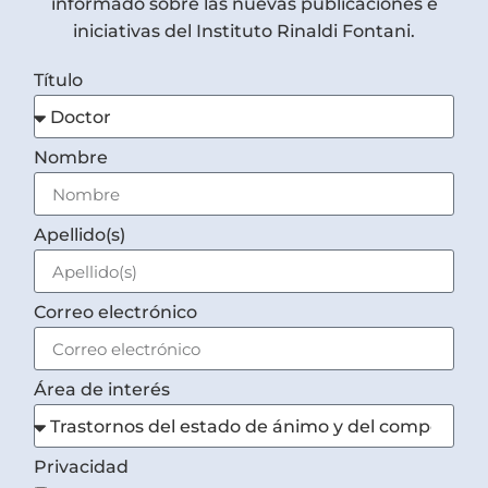
informado sobre las nuevas publicaciones e
iniciativas del Instituto Rinaldi Fontani.
Título
Nombre
Apellido(s)
Correo electrónico
Área de interés
Privacidad