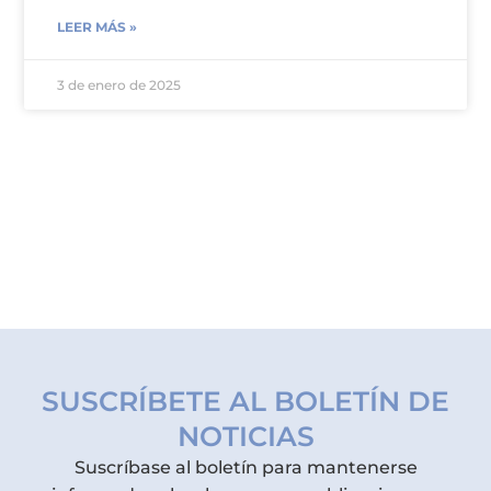
LEER MÁS »
3 de enero de 2025
SUSCRÍBETE AL BOLETÍN DE
NOTICIAS
Suscríbase al boletín para mantenerse