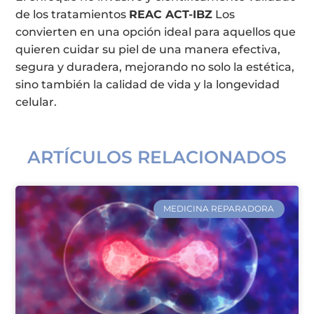
de los tratamientos
REAC ACT-IBZ
Los
convierten en una opción ideal para aquellos que
quieren cuidar su piel de una manera efectiva,
segura y duradera, mejorando no solo la estética,
sino también la calidad de vida y la longevidad
celular.
ARTÍCULOS RELACIONADOS
MEDICINA REPARADORA