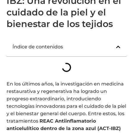
IBZ: Una revolución en el
cuidado de la piel y el
bienestar de los tejidos
Índice de contenidos
En los últimos años, la investigación en medicina
restaurativa y regenerativa ha logrado un
progreso extraordinario, introduciendo
tecnologías innovadoras para el cuidado de la piel
y el bienestar general del cuerpo. Entre estos, los
tratamientos
REAC Antiinflamatorio
anticelulítico dentro de la zona azul (ACT-IBZ)