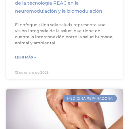
de la tecnología REAC en la
neuromodulación y la biomodulación
El enfoque «Una sola salud» representa una
visión integrada de la salud, que tiene en
cuenta la interconexión entre la salud humana,
animal y ambiental.
LEER MÁS »
13 de enero de 2025
MEDICINA REPARADORA