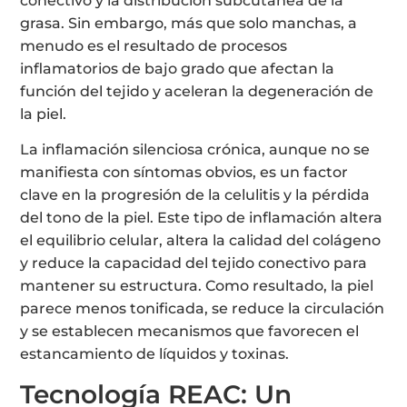
conectivo y la distribución subcutánea de la
grasa. Sin embargo, más que solo manchas, a
menudo es el resultado de procesos
inflamatorios de bajo grado que afectan la
función del tejido y aceleran la degeneración de
la piel.
La inflamación silenciosa crónica, aunque no se
manifiesta con síntomas obvios, es un factor
clave en la progresión de la celulitis y la pérdida
del tono de la piel. Este tipo de inflamación altera
el equilibrio celular, altera la calidad del colágeno
y reduce la capacidad del tejido conectivo para
mantener su estructura. Como resultado, la piel
parece menos tonificada, se reduce la circulación
y se establecen mecanismos que favorecen el
estancamiento de líquidos y toxinas.
Tecnología REAC: Un