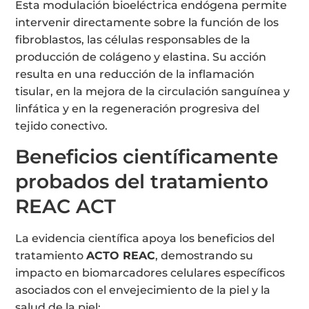
Esta modulación bioeléctrica endógena permite
intervenir directamente sobre la función de los
fibroblastos, las células responsables de la
producción de colágeno y elastina. Su acción
resulta en una reducción de la inflamación
tisular, en la mejora de la circulación sanguínea y
linfática y en la regeneración progresiva del
tejido conectivo.
Beneficios científicamente
probados del tratamiento
REAC ACT
La evidencia científica apoya los beneficios del
tratamiento
ACTO REAC
, demostrando su
impacto en biomarcadores celulares específicos
asociados con el envejecimiento de la piel y la
salud de la piel: