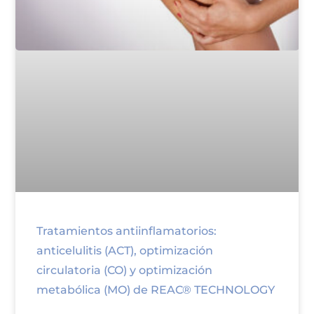
Tratamientos antiinflamatorios:
anticelulitis (ACT), optimización
circulatoria (CO) y optimización
metabólica (MO) de REAC® TECHNOLOGY