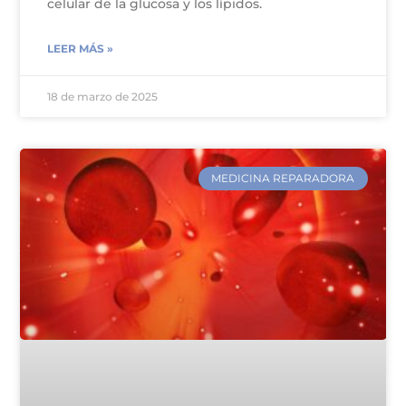
celular de la glucosa y los lípidos.
LEER MÁS »
18 de marzo de 2025
MEDICINA REPARADORA