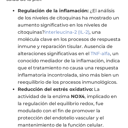
Regulación de la inflamación:
¿El análisis
de los niveles de citoquinas ha mostrado un
aumento significativo en los niveles de
citoquinas?
interleucina-2 (IL-2)
, una
molécula clave en los procesos de respuesta
inmune y reparación tisular. Ausencia de
alteraciones significativas en el
TNF-alfa
, un
conocido mediador de la inflamación, indica
que el tratamiento no causa una respuesta
inflamatoria incontrolada, sino más bien un
reequilibrio de los procesos inmunológicos.
Reducción del estrés oxidativo:
La
actividad de la enzima
NOX4
, implicado en
la regulación del equilibrio redox, fue
modulado con el fin de promover la
protección del endotelio vascular y el
mantenimiento de la función celular.