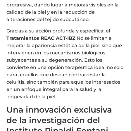
progresiva, dando lugar a mejoras visibles en la
calidad de la piel y en la reducción de
alteraciones del tejido subcutáneo.
Gracias a su acción profunda y específica, el
Tratamientos REAC ACT-IBZ
No se limitan a
mejorar la apariencia estética de la piel, sino que
intervienen en los mecanismos biológicos
subyacentes a su degeneración. Esto los
convierte en una opción terapéutica ideal no solo
para aquellos que desean contrarrestar la
celulitis, sino también para aquellos interesados
en un enfoque integral para la salud y la
longevidad de la piel.
Una innovación exclusiva
de la investigación del
Instituto Rinaldi Fontani