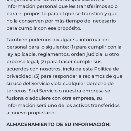
información personal que les transferimos solo
para el propósito para el que se transfirió y que
no la conserven por más tiempo del necesario
para cumplir con ese propósito.
También podemos divulgar su información
personal para lo siguiente: (1) para cumplir con la
ley aplicable, reglamentos, orden judicial u otro
proceso legal; (2) para hacer cumplir sus
acuerdos con nosotros, incluida esta Política de
privacidad; (3) para responder a reclamos de que
su uso del Servicio viola cualquier derecho de
terceros. Si el Servicio o nuestra empresa se
fusiona o adquiere con otra empresa, su
información será uno de los activos transferidos
al nuevo propietario.
ALMACENAMIENTO DE SU INFORMACIÓN: