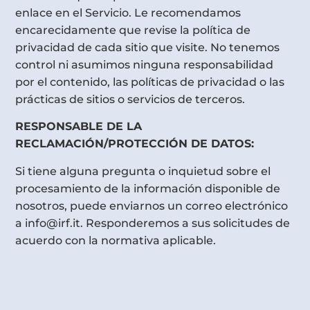
enlace en el Servicio. Le recomendamos
encarecidamente que revise la política de
privacidad de cada sitio que visite. No tenemos
control ni asumimos ninguna responsabilidad
por el contenido, las políticas de privacidad o las
prácticas de sitios o servicios de terceros.
RESPONSABLE DE LA
RECLAMACIÓN/PROTECCIÓN DE DATOS:
Si tiene alguna pregunta o inquietud sobre el
procesamiento de la información disponible de
nosotros, puede enviarnos un correo electrónico
a info@irf.it. Responderemos a sus solicitudes de
acuerdo con la normativa aplicable.