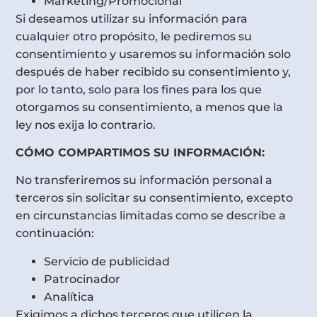
Marketing/Promocional
Si deseamos utilizar su información para
cualquier otro propósito, le pediremos su
consentimiento y usaremos su información solo
después de haber recibido su consentimiento y,
por lo tanto, solo para los fines para los que
otorgamos su consentimiento, a menos que la
ley nos exija lo contrario.
CÓMO COMPARTIMOS SU INFORMACIÓN:
No transferiremos su información personal a
terceros sin solicitar su consentimiento, excepto
en circunstancias limitadas como se describe a
continuación:
Servicio de publicidad
Patrocinador
Analítica
Exigimos a dichos terceros que utilicen la