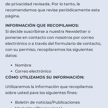
de privacidad revisada. Por lo tanto, le
recomendamos que revise periódicamente esta
página.
INFORMACIÓN QUE RECOPILAMOS:
Si decide suscribirse a nuestra Newsletter o
ponerse en contacto con nosotros por correo
electrónico o a través del formulario de contacto,
con su permiso, recopilaremos los siguientes
datos:
Nombre
Correo electrónico
CÓMO UTILIZAMOS SU INFORMACIÓN:
Utilizaremos la información que recopilamos
sobre usted para los siguientes fines:
Boletín de noticias/Publicaciones