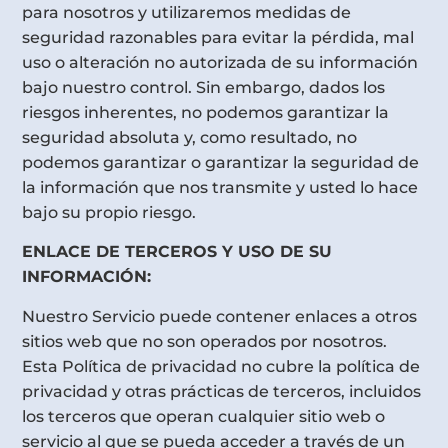
para nosotros y utilizaremos medidas de
seguridad razonables para evitar la pérdida, mal
uso o alteración no autorizada de su información
bajo nuestro control. Sin embargo, dados los
riesgos inherentes, no podemos garantizar la
seguridad absoluta y, como resultado, no
podemos garantizar o garantizar la seguridad de
la información que nos transmite y usted lo hace
bajo su propio riesgo.
ENLACE DE TERCEROS Y USO DE SU
INFORMACIÓN:
Nuestro Servicio puede contener enlaces a otros
sitios web que no son operados por nosotros.
Esta Política de privacidad no cubre la política de
privacidad y otras prácticas de terceros, incluidos
los terceros que operan cualquier sitio web o
servicio al que se pueda acceder a través de un