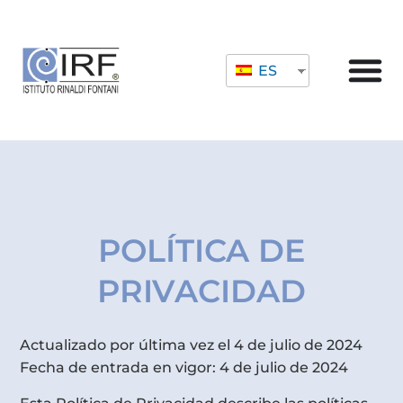
ES
POLÍTICA DE
PRIVACIDAD
Actualizado por última vez el 4 de julio de 2024
Fecha de entrada en vigor: 4 de julio de 2024