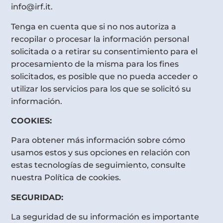
info@irf.it.
Tenga en cuenta que si no nos autoriza a
recopilar o procesar la información personal
solicitada o a retirar su consentimiento para el
procesamiento de la misma para los fines
solicitados, es posible que no pueda acceder o
utilizar los servicios para los que se solicitó su
información.
COOKIES:
Para obtener más información sobre cómo
usamos estos y sus opciones en relación con
estas tecnologías de seguimiento, consulte
nuestra Política de cookies.
SEGURIDAD:
La seguridad de su información es importante