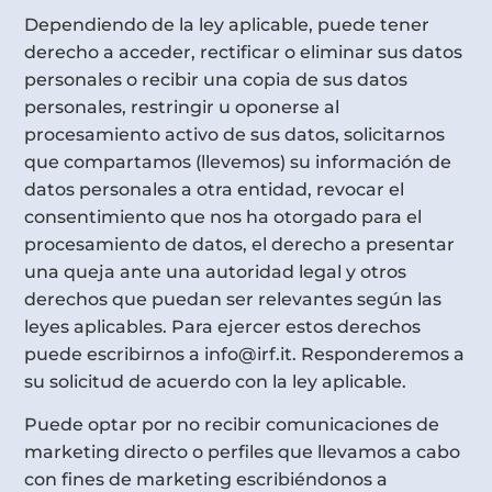
Dependiendo de la ley aplicable, puede tener
derecho a acceder, rectificar o eliminar sus datos
personales o recibir una copia de sus datos
personales, restringir u oponerse al
procesamiento activo de sus datos, solicitarnos
que compartamos (llevemos) su información de
datos personales a otra entidad, revocar el
consentimiento que nos ha otorgado para el
procesamiento de datos, el derecho a presentar
una queja ante una autoridad legal y otros
derechos que puedan ser relevantes según las
leyes aplicables. Para ejercer estos derechos
puede escribirnos a info@irf.it. Responderemos a
su solicitud de acuerdo con la ley aplicable.
Puede optar por no recibir comunicaciones de
marketing directo o perfiles que llevamos a cabo
con fines de marketing escribiéndonos a