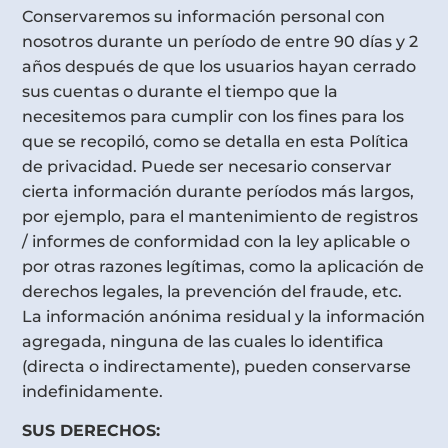
Conservaremos su información personal con
nosotros durante un período de entre 90 días y 2
años después de que los usuarios hayan cerrado
sus cuentas o durante el tiempo que la
necesitemos para cumplir con los fines para los
que se recopiló, como se detalla en esta Política
de privacidad. Puede ser necesario conservar
cierta información durante períodos más largos,
por ejemplo, para el mantenimiento de registros
/ informes de conformidad con la ley aplicable o
por otras razones legítimas, como la aplicación de
derechos legales, la prevención del fraude, etc.
La información anónima residual y la información
agregada, ninguna de las cuales lo identifica
(directa o indirectamente), pueden conservarse
indefinidamente.
SUS DERECHOS: