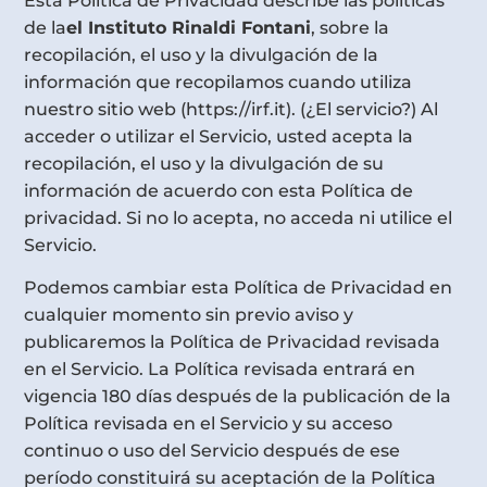
Esta Política de Privacidad describe las políticas
de la
el Instituto Rinaldi Fontani
, sobre la
recopilación, el uso y la divulgación de la
información que recopilamos cuando utiliza
nuestro sitio web (https://irf.it). (¿El servicio?) Al
acceder o utilizar el Servicio, usted acepta la
recopilación, el uso y la divulgación de su
información de acuerdo con esta Política de
privacidad. Si no lo acepta, no acceda ni utilice el
Servicio.
Podemos cambiar esta Política de Privacidad en
cualquier momento sin previo aviso y
publicaremos la Política de Privacidad revisada
en el Servicio. La Política revisada entrará en
vigencia 180 días después de la publicación de la
Política revisada en el Servicio y su acceso
continuo o uso del Servicio después de ese
período constituirá su aceptación de la Política