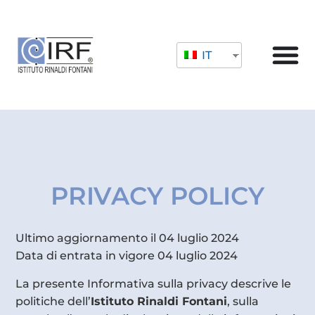
IT
PRIVACY POLICY
Ultimo aggiornamento il 04 luglio 2024
Data di entrata in vigore 04 luglio 2024
La presente Informativa sulla privacy descrive le
politiche dell’
Istituto Rinaldi Fontani
, sulla