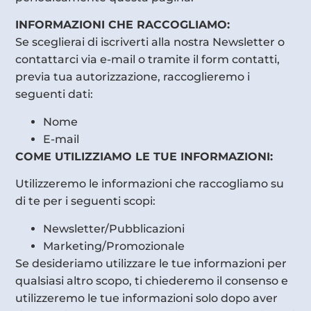
INFORMAZIONI CHE RACCOGLIAMO:
Se sceglierai di iscriverti alla nostra Newsletter o
contattarci via e-mail o tramite il form contatti,
previa tua autorizzazione, raccoglieremo i
seguenti dati:
Nome
E-mail
COME UTILIZZIAMO LE TUE INFORMAZIONI:
Utilizzeremo le informazioni che raccogliamo su
di te per i seguenti scopi:
Newsletter/Pubblicazioni
Marketing/Promozionale
Se desideriamo utilizzare le tue informazioni per
qualsiasi altro scopo, ti chiederemo il consenso e
utilizzeremo le tue informazioni solo dopo aver