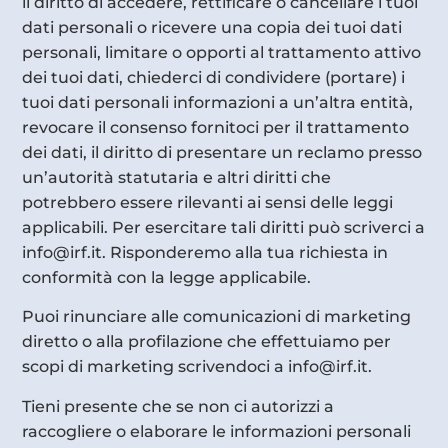
il diritto di accedere, rettificare o cancellare i tuoi
dati personali o ricevere una copia dei tuoi dati
personali, limitare o opporti al trattamento attivo
dei tuoi dati, chiederci di condividere (portare) i
tuoi dati personali informazioni a un’altra entità,
revocare il consenso fornitoci per il trattamento
dei dati, il diritto di presentare un reclamo presso
un’autorità statutaria e altri diritti che
potrebbero essere rilevanti ai sensi delle leggi
applicabili. Per esercitare tali diritti può scriverci a
info@irf.it. Risponderemo alla tua richiesta in
conformità con la legge applicabile.
Puoi rinunciare alle comunicazioni di marketing
diretto o alla profilazione che effettuiamo per
scopi di marketing scrivendoci a info@irf.it.
Tieni presente che se non ci autorizzi a
raccogliere o elaborare le informazioni personali