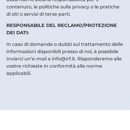
contenuto, le politiche sulla privacy o le pratiche
di siti o servizi di terze parti.
RESPONSABILE DEL RECLAMO/PROTEZIONE
DEI DATI:
In caso di domande o dubbi sul trattamento delle
informazioni disponibili presso di noi, è possibile
inviarci un’e-mail a info@irf.it. Risponderemo alle
vostre richieste in conformità alle norme
applicabili.