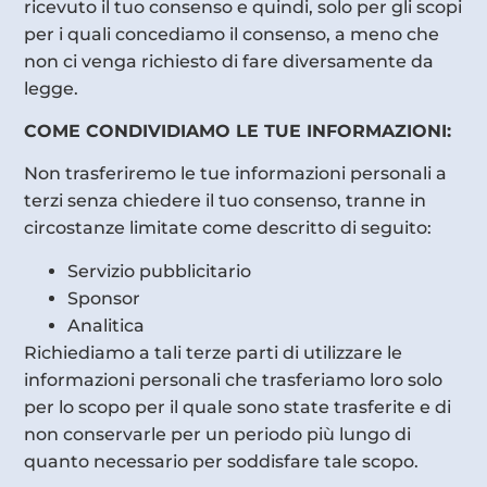
ricevuto il tuo consenso e quindi, solo per gli scopi
per i quali concediamo il consenso, a meno che
non ci venga richiesto di fare diversamente da
legge.
COME CONDIVIDIAMO LE TUE INFORMAZIONI:
Non trasferiremo le tue informazioni personali a
terzi senza chiedere il tuo consenso, tranne in
circostanze limitate come descritto di seguito:
Servizio pubblicitario
Sponsor
Analitica
Richiediamo a tali terze parti di utilizzare le
informazioni personali che trasferiamo loro solo
per lo scopo per il quale sono state trasferite e di
non conservarle per un periodo più lungo di
quanto necessario per soddisfare tale scopo.