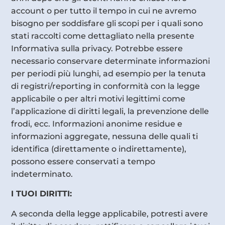
account o per tutto il tempo in cui ne avremo
bisogno per soddisfare gli scopi per i quali sono
stati raccolti come dettagliato nella presente
Informativa sulla privacy. Potrebbe essere
necessario conservare determinate informazioni
per periodi più lunghi, ad esempio per la tenuta
di registri/reporting in conformità con la legge
applicabile o per altri motivi legittimi come
l’applicazione di diritti legali, la prevenzione delle
frodi, ecc. Informazioni anonime residue e
informazioni aggregate, nessuna delle quali ti
identifica (direttamente o indirettamente),
possono essere conservati a tempo
indeterminato.
I TUOI DIRITTI:
A seconda della legge applicabile, potresti avere