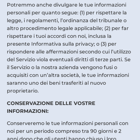
Potremmo anche divulgare le tue informazioni
personali per quanto segue: (1) per rispettare la
legge, i regolamenti, l’ordinanza del tribunale o
altro procedimento legale applicabile; (2) per far
rispettare i tuoi accordi con noi, inclusa la
presente Informativa sulla privacy; o (3) per
rispondere alle affermazioni secondo cui l’utilizzo
del Servizio viola eventuali diritti di terze parti. Se
il Servizio o la nostra azienda vengono fusi o
acquisiti con un’altra società, le tue informazioni
saranno uno dei beni trasferiti al nuovo
proprietario.
CONSERVAZIONE DELLE VOSTRE
INFORMAZIONI:
Conserveremo le tue informazioni personali con
noi per un periodo compreso tra 90 giorni e 2
anni dopo che gli utenti hanno chiuso i loro