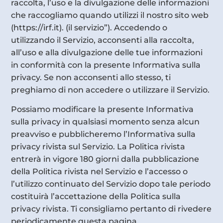
raccolta, l’uso e la divulgazione delle informazioni
che raccogliamo quando utilizzi il nostro sito web
(https://irf.it). (il servizio”). Accedendo o
utilizzando il Servizio, acconsenti alla raccolta,
all’uso e alla divulgazione delle tue informazioni
in conformità con la presente Informativa sulla
privacy. Se non acconsenti allo stesso, ti
preghiamo di non accedere o utilizzare il Servizio.
Possiamo modificare la presente Informativa
sulla privacy in qualsiasi momento senza alcun
preavviso e pubblicheremo l’Informativa sulla
privacy rivista sul Servizio. La Politica rivista
entrerà in vigore 180 giorni dalla pubblicazione
della Politica rivista nel Servizio e l’accesso o
l’utilizzo continuato del Servizio dopo tale periodo
costituirà l’accettazione della Politica sulla
privacy rivista. Ti consigliamo pertanto di rivedere
periodicamente questa pagina.