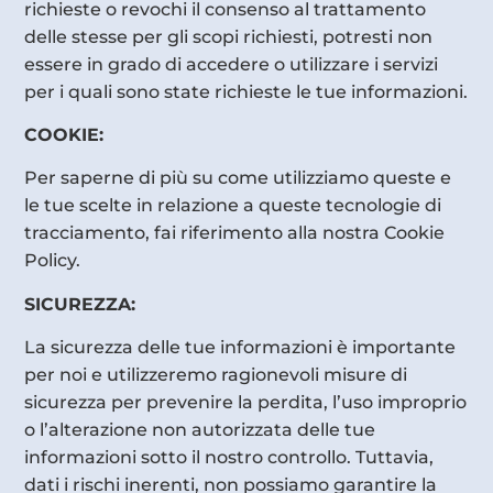
richieste o revochi il consenso al trattamento
delle stesse per gli scopi richiesti, potresti non
essere in grado di accedere o utilizzare i servizi
per i quali sono state richieste le tue informazioni.
COOKIE:
Per saperne di più su come utilizziamo queste e
le tue scelte in relazione a queste tecnologie di
tracciamento, fai riferimento alla nostra Cookie
Policy.
SICUREZZA:
La sicurezza delle tue informazioni è importante
per noi e utilizzeremo ragionevoli misure di
sicurezza per prevenire la perdita, l’uso improprio
o l’alterazione non autorizzata delle tue
informazioni sotto il nostro controllo. Tuttavia,
dati i rischi inerenti, non possiamo garantire la