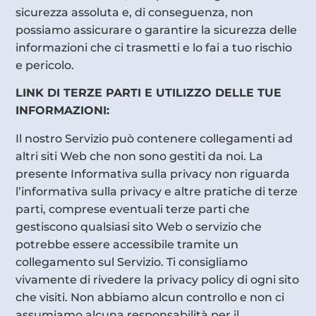
sicurezza assoluta e, di conseguenza, non
possiamo assicurare o garantire la sicurezza delle
informazioni che ci trasmetti e lo fai a tuo rischio
e pericolo.
LINK DI TERZE PARTI E UTILIZZO DELLE TUE
INFORMAZIONI:
Il nostro Servizio può contenere collegamenti ad
altri siti Web che non sono gestiti da noi. La
presente Informativa sulla privacy non riguarda
l’informativa sulla privacy e altre pratiche di terze
parti, comprese eventuali terze parti che
gestiscono qualsiasi sito Web o servizio che
potrebbe essere accessibile tramite un
collegamento sul Servizio. Ti consigliamo
vivamente di rivedere la privacy policy di ogni sito
che visiti. Non abbiamo alcun controllo e non ci
assumiamo alcuna responsabilità per il