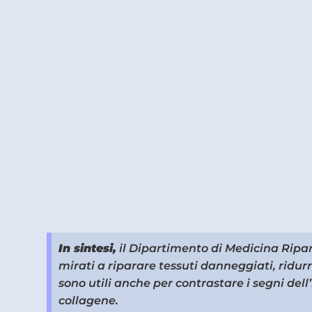
In sintesi,
il Dipartimento di Medicina Ripara
mirati a riparare tessuti danneggiati, ridur
sono utili anche per contrastare i segni dell
collagene.