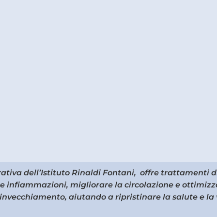
tiva dell’Istituto Rinaldi Fontani, offre trattamenti 
re infiammazioni, migliorare la circolazione e ottimizz
’invecchiamento, aiutando a ripristinare la salute e la 