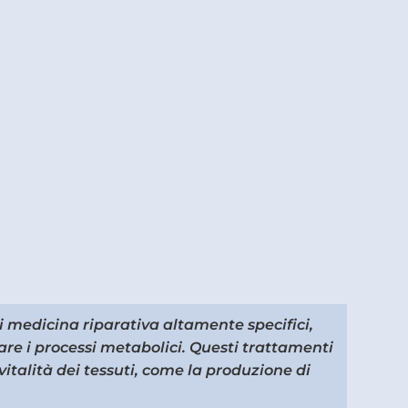
di medicina riparativa altamente specifici,
are i processi metabolici. Questi trattamenti
vitalità dei tessuti, come la produzione di