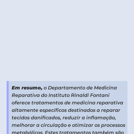
Em resumo,
o Departamento de Medicina
Reparativa do Instituto Rinaldi Fontani
oferece tratamentos de medicina reparativa
altamente específicos destinados a reparar
tecidos danificados, reduzir a inflamação,
melhorar a circulação e otimizar os processos
metabólicos. Estes tratamentos também são