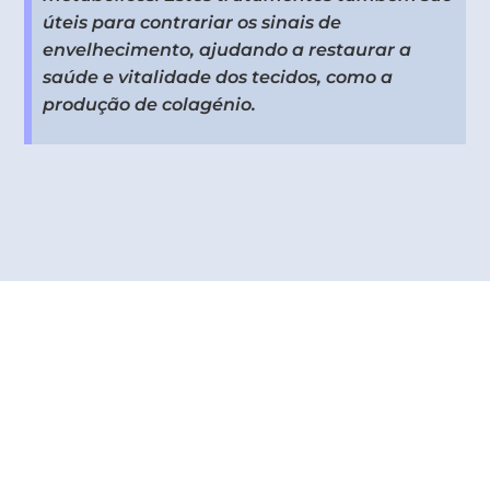
úteis para contrariar os sinais de
envelhecimento, ajudando a restaurar a
saúde e vitalidade dos tecidos, como a
produção de colagénio.