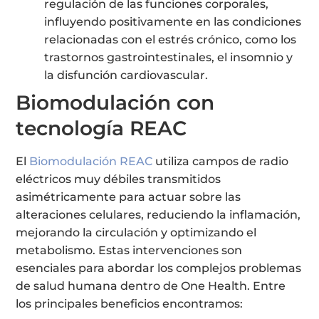
regulación de las funciones corporales,
influyendo positivamente en las condiciones
relacionadas con el estrés crónico, como los
trastornos gastrointestinales, el insomnio y
la disfunción cardiovascular.
Biomodulación con
tecnología REAC
El
Biomodulación REAC
utiliza campos de radio
eléctricos muy débiles transmitidos
asimétricamente para actuar sobre las
alteraciones celulares, reduciendo la inflamación,
mejorando la circulación y optimizando el
metabolismo. Estas intervenciones son
esenciales para abordar los complejos problemas
de salud humana dentro de One Health. Entre
los principales beneficios encontramos: