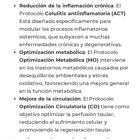
Reducción de la inflamación crónica
: El
Protocolo
Celulitis antiinflamatoria
(ACT)
Está diseñado específicamente para
modular los procesos inflamatorios
sistémicos, que subyacen a muchas
enfermedades crónicas y degenerativas.
Optimización metabólica
: El Protocolo
Optimización Metabólica (MO)
interviene
en los trastornos metabólicos causados por
desequilibrios ambientales y estrés
oxidativo, favoreciendo una mejora general
en la función metabólica.
Mejora de la circulación
: El Protocolo
Optimización Circulatoria (CO)
tiene como
objetivo optimizar la perfusión tisular,
reduciendo el sufrimiento celular y
promoviendo la regeneración tisular.