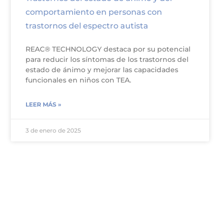
comportamiento en personas con
trastornos del espectro autista
REAC® TECHNOLOGY destaca por su potencial
para reducir los síntomas de los trastornos del
estado de ánimo y mejorar las capacidades
funcionales en niños con TEA.
LEER MÁS »
3 de enero de 2025