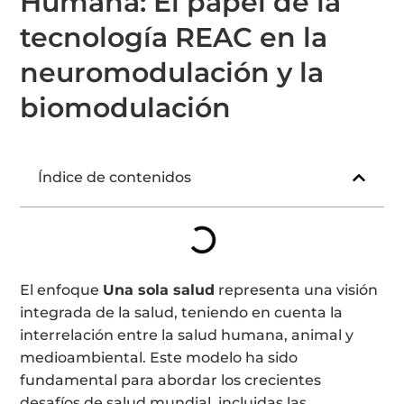
Humana: El papel de la
tecnología REAC en la
neuromodulación y la
biomodulación
Índice de contenidos
El enfoque
Una sola salud
representa una visión
integrada de la salud, teniendo en cuenta la
interrelación entre la salud humana, animal y
medioambiental. Este modelo ha sido
fundamental para abordar los crecientes
desafíos de salud mundial, incluidas las