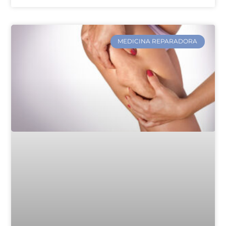
MEDICINA REPARADORA