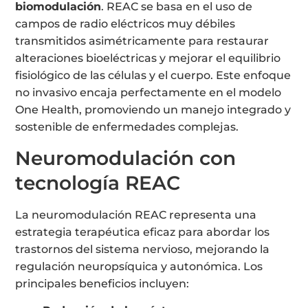
biomodulación
. REAC se basa en el uso de
campos de radio eléctricos muy débiles
transmitidos asimétricamente para restaurar
alteraciones bioeléctricas y mejorar el equilibrio
fisiológico de las células y el cuerpo. Este enfoque
no invasivo encaja perfectamente en el modelo
One Health, promoviendo un manejo integrado y
sostenible de enfermedades complejas.
Neuromodulación con
tecnología REAC
La neuromodulación REAC representa una
estrategia terapéutica eficaz para abordar los
trastornos del sistema nervioso, mejorando la
regulación neuropsíquica y autonómica. Los
principales beneficios incluyen: