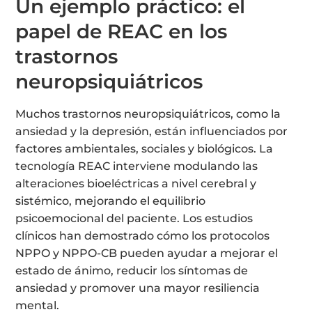
Un ejemplo práctico: el
papel de REAC en los
trastornos
neuropsiquiátricos
Muchos trastornos neuropsiquiátricos, como la
ansiedad y la depresión, están influenciados por
factores ambientales, sociales y biológicos. La
tecnología REAC interviene modulando las
alteraciones bioeléctricas a nivel cerebral y
sistémico, mejorando el equilibrio
psicoemocional del paciente. Los estudios
clínicos han demostrado cómo los protocolos
NPPO y NPPO-CB pueden ayudar a mejorar el
estado de ánimo, reducir los síntomas de
ansiedad y promover una mayor resiliencia
mental.