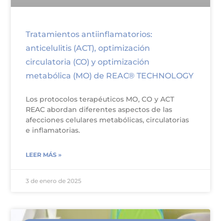
Tratamientos antiinflamatorios:
anticelulitis (ACT), optimización
circulatoria (CO) y optimización
metabólica (MO) de REAC® TECHNOLOGY
Los protocolos terapéuticos MO, CO y ACT
REAC abordan diferentes aspectos de las
afecciones celulares metabólicas, circulatorias
e inflamatorias.
LEER MÁS »
3 de enero de 2025