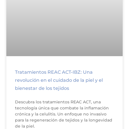
Tratamientos REAC ACT-IBZ: Una
revolución en el cuidado de la piel y el
bienestar de los tejidos
Descubra los tratamientos REAC ACT, una
tecnología única que combate la inflamación
crónica y la celulitis. Un enfoque no invasivo
para la regeneración de tejidos y la longevidad
de la piel.