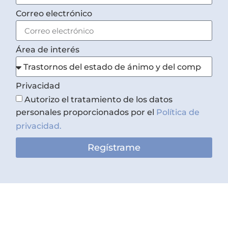
Correo electrónico
Área de interés
Privacidad
Autorizo el tratamiento de los datos
personales proporcionados por el
Política de
privacidad.
Regístrame