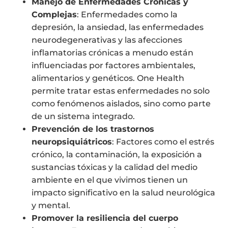
Manejo de Enfermedades Crónicas y
Complejas
: Enfermedades como la
depresión, la ansiedad, las enfermedades
neurodegenerativas y las afecciones
inflamatorias crónicas a menudo están
influenciadas por factores ambientales,
alimentarios y genéticos. One Health
permite tratar estas enfermedades no solo
como fenómenos aislados, sino como parte
de un sistema integrado.
Prevención de los trastornos
neuropsiquiátricos
: Factores como el estrés
crónico, la contaminación, la exposición a
sustancias tóxicas y la calidad del medio
ambiente en el que vivimos tienen un
impacto significativo en la salud neurológica
y mental.
Promover la resiliencia del cuerpo