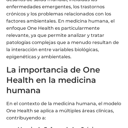
enfermedades emergentes, los trastornos
crónicos y los problemas relacionados con los
factores ambientales. En medicina humana, el
enfoque One Health es particularmente
relevante, ya que permite analizar y tratar
patologías complejas que a menudo resultan de
la interacción entre variables biológicas,
epigenéticas y ambientales.
La importancia de One
Health en la medicina
humana
En el contexto de la medicina humana, el modelo
One Health se aplica a múltiples áreas clínicas,
contribuyendo a: