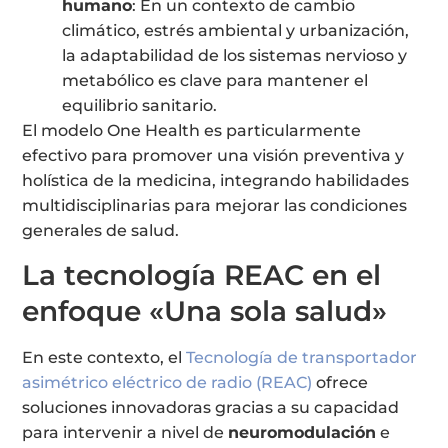
humano
: En un contexto de cambio
climático, estrés ambiental y urbanización,
la adaptabilidad de los sistemas nervioso y
metabólico es clave para mantener el
equilibrio sanitario.
El modelo One Health es particularmente
efectivo para promover una visión preventiva y
holística de la medicina, integrando habilidades
multidisciplinarias para mejorar las condiciones
generales de salud.
La tecnología REAC en el
enfoque «Una sola salud»
En este contexto, el
Tecnología de transportador
asimétrico eléctrico de radio (REAC)
ofrece
soluciones innovadoras gracias a su capacidad
para intervenir a nivel de
neuromodulación
e