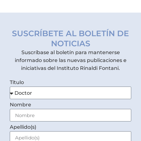
SUSCRÍBETE AL BOLETÍN DE
NOTICIAS
Suscríbase al boletín para mantenerse
informado sobre las nuevas publicaciones e
iniciativas del Instituto Rinaldi Fontani.
Título
Nombre
Apellido(s)