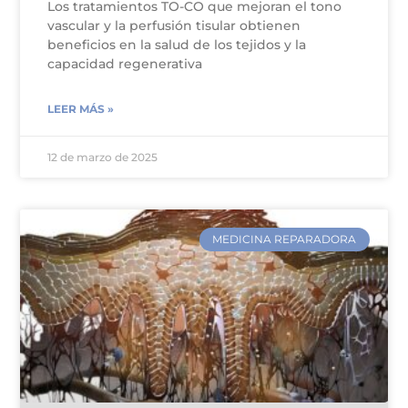
Los tratamientos TO-CO que mejoran el tono
vascular y la perfusión tisular obtienen
beneficios en la salud de los tejidos y la
capacidad regenerativa
LEER MÁS »
12 de marzo de 2025
MEDICINA REPARADORA