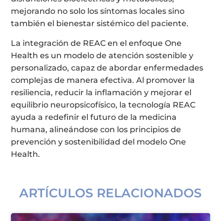
mejorando no solo los síntomas locales sino
también el bienestar sistémico del paciente.
La integración de REAC en el enfoque One
Health es un modelo de atención sostenible y
personalizado, capaz de abordar enfermedades
complejas de manera efectiva. Al promover la
resiliencia, reducir la inflamación y mejorar el
equilibrio neuropsicofísico, la tecnología REAC
ayuda a redefinir el futuro de la medicina
humana, alineándose con los principios de
prevención y sostenibilidad del modelo One
Health.
ARTÍCULOS RELACIONADOS