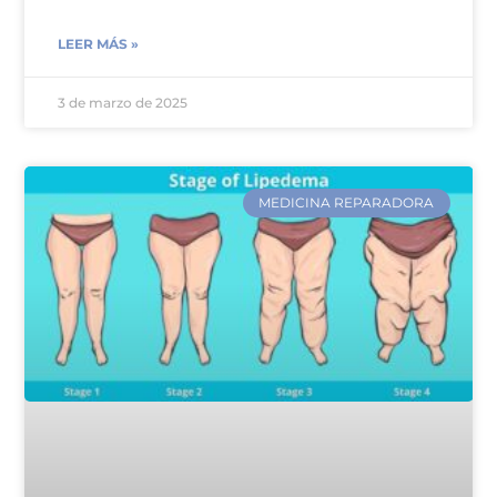
LEER MÁS »
3 de marzo de 2025
MEDICINA REPARADORA