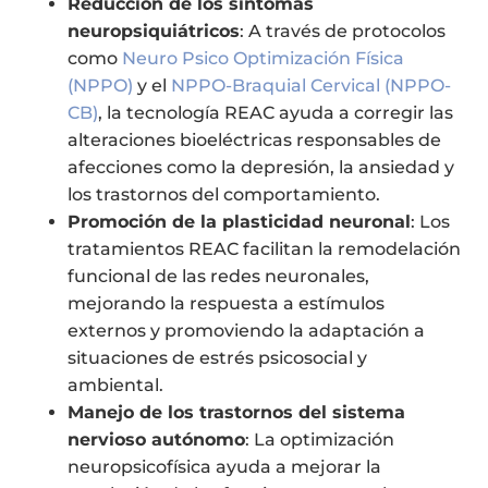
Reducción de los síntomas
neuropsiquiátricos
: A través de protocolos
como
Neuro Psico Optimización Física
(NPPO)
y el
NPPO-Braquial Cervical (NPPO-
CB)
, la tecnología REAC ayuda a corregir las
alteraciones bioeléctricas responsables de
afecciones como la depresión, la ansiedad y
los trastornos del comportamiento.
Promoción de la plasticidad neuronal
: Los
tratamientos REAC facilitan la remodelación
funcional de las redes neuronales,
mejorando la respuesta a estímulos
externos y promoviendo la adaptación a
situaciones de estrés psicosocial y
ambiental.
Manejo de los trastornos del sistema
nervioso autónomo
: La optimización
neuropsicofísica ayuda a mejorar la