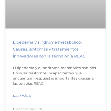
Lipedema y síndrome metabólico:
Causas, síntomas y tratamientos
innovadores con la tecnología REAC
El lipedema y el síndrome metabólico son dos
tipos de trastornos incapacitantes que
encuentran respuestas importantes gracias a
las terapias REAC
LEER MÁS »
13 de enero de 2025