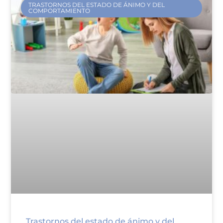
TRASTORNOS DEL ESTADO DE ÁNIMO Y DEL
COMPORTAMIENTO
Trastornos del estado de ánimo y del