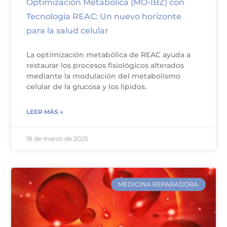
Optimización Metabólica (MO-IBZ) con
Tecnología REAC: Un nuevo horizonte
para la salud celular
La optimización metabólica de REAC ayuda a
restaurar los procesos fisiológicos alterados
mediante la modulación del metabolismo
celular de la glucosa y los lípidos.
LEER MÁS »
18 de marzo de 2025
MEDICINA REPARADORA