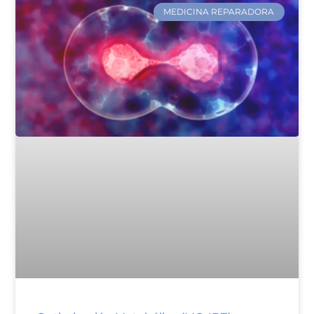
MEDICINA REPARADORA