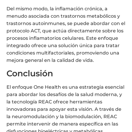
Del mismo modo, la inflamación crónica, a
menudo asociada con trastornos metabólicos y
trastornos autoinmunes, se puede abordar con el
protocolo ACT, que actúa directamente sobre los
procesos inflamatorios celulares. Este enfoque
integrado ofrece una solución única para tratar
condiciones multifactoriales, promoviendo una
mejora general en la calidad de vida.
Conclusión
El enfoque One Health es una estrategia esencial
para abordar los desafíos de la salud moderna, y
la tecnología REAC ofrece herramientas
innovadoras para apoyar esta visión. A través de
la neuromodulación y la biomodulación, REAC
permite intervenir de manera específica en las
disfunciones bioeléctricas y metabólicas,