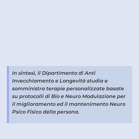
In sintesi, il Dipartimento di Anti
Invecchiamento e Longevità studia e
somministra terapie personalizzate basate
su protocolli di Bio e Neuro Modulazione per
il miglioramento ed il mantenimento Neuro
Psico Fisico della persona.