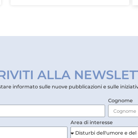
RIVITI ALLA NEWSLE
estare informato sulle nuove pubblicazioni e sulle iniziativ
Cognome
Area di interesse