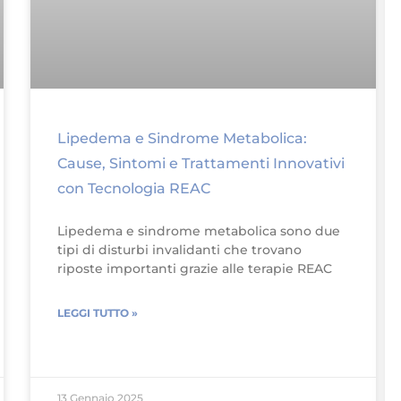
Lipedema e Sindrome Metabolica:
Cause, Sintomi e Trattamenti Innovativi
con Tecnologia REAC
Lipedema e sindrome metabolica sono due
tipi di disturbi invalidanti che trovano
riposte importanti grazie alle terapie REAC
LEGGI TUTTO »
13 Gennaio 2025