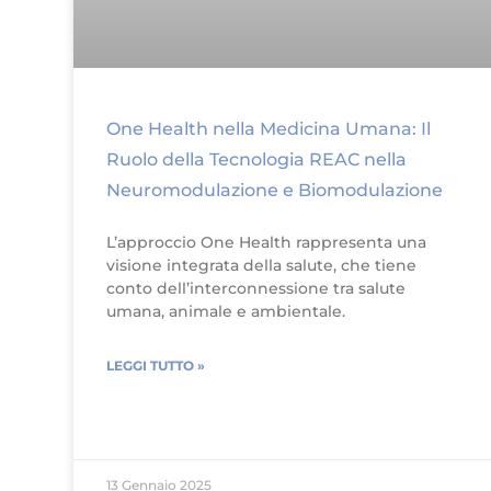
One Health nella Medicina Umana: Il
Ruolo della Tecnologia REAC nella
Neuromodulazione e Biomodulazione
L’approccio One Health rappresenta una
visione integrata della salute, che tiene
conto dell’interconnessione tra salute
umana, animale e ambientale.
LEGGI TUTTO »
13 Gennaio 2025