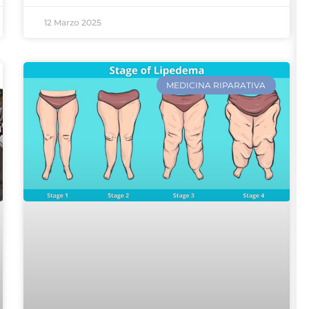
12 Marzo 2025
MEDICINA RIPARATIVA