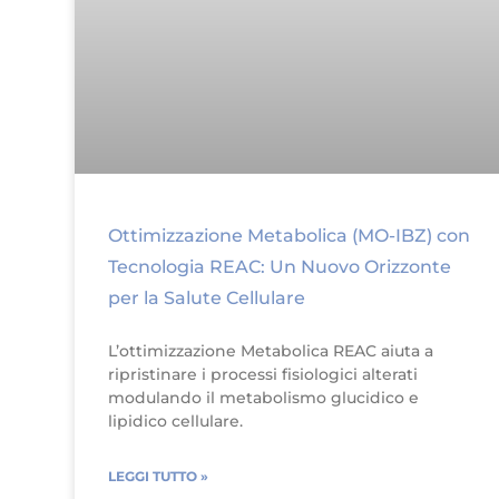
Ottimizzazione Metabolica (MO-IBZ) con
Tecnologia REAC: Un Nuovo Orizzonte
per la Salute Cellulare
L’ottimizzazione Metabolica REAC aiuta a
ripristinare i processi fisiologici alterati
modulando il metabolismo glucidico e
lipidico cellulare.
LEGGI TUTTO »