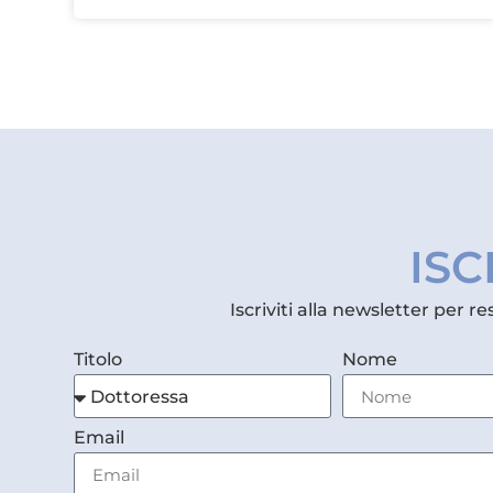
ISC
Iscriviti alla newsletter per r
Titolo
Nome
Email