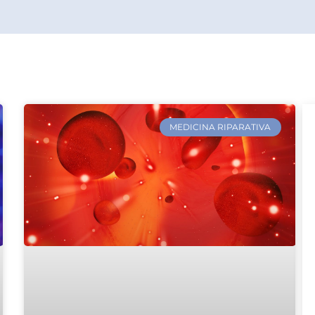
MEDICINA RIPARATIVA