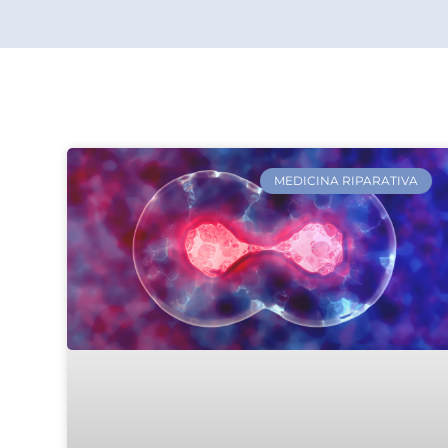
MEDICINA RIPARATIVA