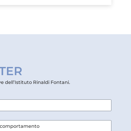
TTER
e dell’Istituto Rinaldi Fontani.