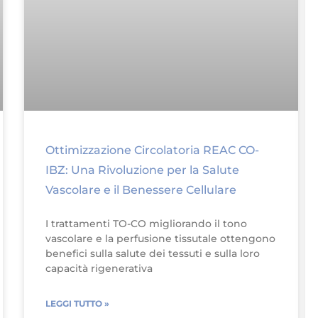
Ottimizzazione Circolatoria REAC CO-
IBZ: Una Rivoluzione per la Salute
Vascolare e il Benessere Cellulare
I trattamenti TO-CO migliorando il tono
vascolare e la perfusione tissutale ottengono
benefici sulla salute dei tessuti e sulla loro
capacità rigenerativa
LEGGI TUTTO »