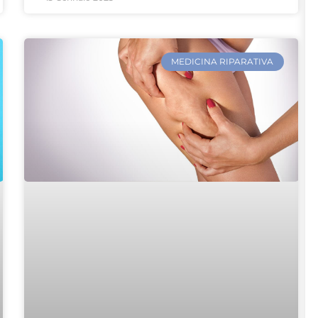
MEDICINA RIPARATIVA