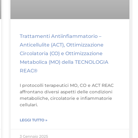
Trattamenti Antiinfiammatorio –
Anticellulite (ACT), Ottimizzazione
Circolatoria (CO) e Ottimizzazione
Metabolica (MO) della TECNOLOGIA
REAC®
I protocolli terapeutici MO, CO e ACT REAC
affrontano diversi aspetti delle condizioni
metaboliche, circolatorie e infiammatorie
cellulari.
LEGGI TUTTO »
3 Gennaio 2025