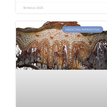
18 Marzo 2025
MEDICINA RIPARATIVA